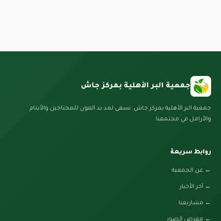
جمعية البر الأهلية بمركز جاش
جمعية البر الأهلية بمركز جاش. نسعى لمد يد العون للمحتاجين والأيتام
والأرامل في مجتمعنا.
روابط سريعة
← عن الجمعية
← آخر الأخبار
← مشاريعنا
← معرض الصور