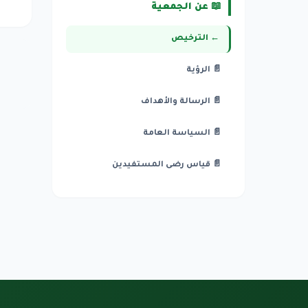
📖 عن الجمعية
← الترخيص
📄 الرؤية
📄 الرسالة والأهداف
📄 السياسة العامة
📄 قياس رضى المستفيدين