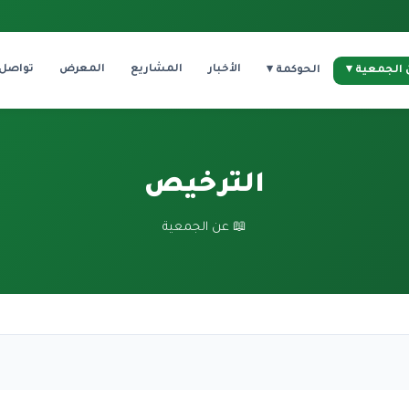
الأخبار
المشاريع
المعرض
تواصل
الجمعية ▾
الحوكمة ▾
الترخيص
📖 عن الجمعية